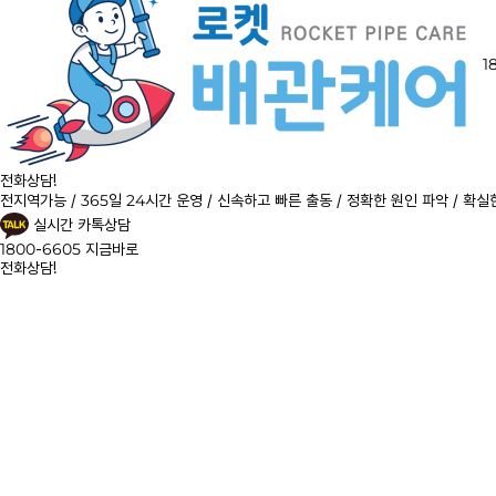
1
전화상담!
전지역가능 / 365일 24시간 운영 / 신속하고 빠른 출동 / 정확한 원인 파악 / 확실
실시간 카톡상담
1800-6605
지금바로
전화상담!