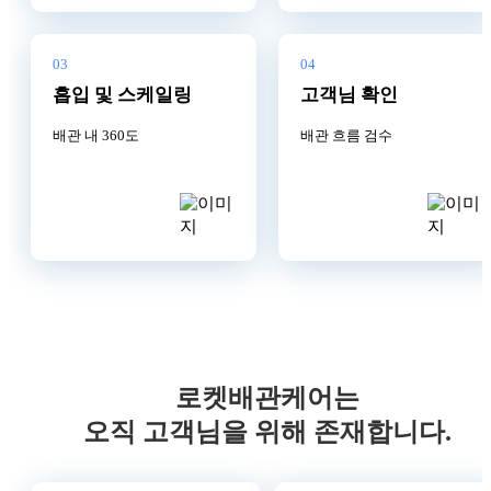
03
04
흡입 및 스케일링
고객님 확인
배관 내 360도
배관 흐름 검수
로켓배관케어는
오직 고객님을 위해 존재합니다.