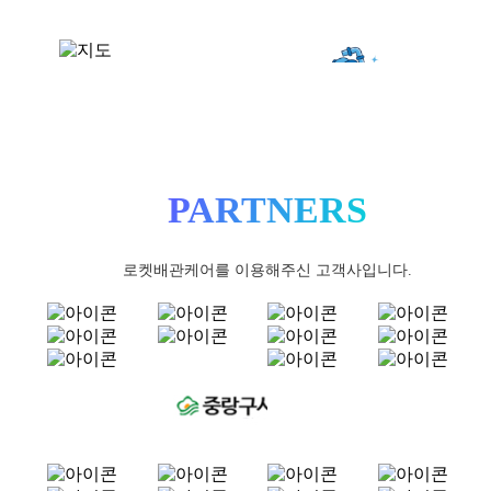
PARTNERS
로켓배관케어를 이용해주신 고객사입니다.