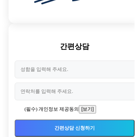
간편상담
(필수) 개인정보 제공동의
[보기]
간편상담 신청하기