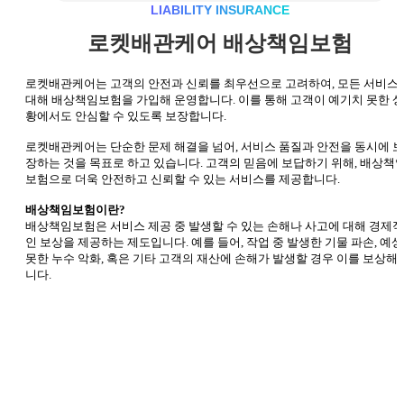
LIABILITY INSURANCE
로켓배관케어 배상책임보험
로켓배관케어는 고객의 안전과 신뢰를 최우선으로 고려하여, 모든 서비스
대해 배상책임보험을 가입해 운영합니다. 이를 통해 고객이 예기치 못한 상
황에서도 안심할 수 있도록 보장합니다.
로켓배관케어는 단순한 문제 해결을 넘어, 서비스 품질과 안전을 동시에 보
장하는 것을 목표로 하고 있습니다. 고객의 믿음에 보답하기 위해, 배상책
보험으로 더욱 안전하고 신뢰할 수 있는 서비스를 제공합니다.
배상책임보험이란?
배상책임보험은 서비스 제공 중 발생할 수 있는 손해나 사고에 대해 경제적
인 보상을 제공하는 제도입니다. 예를 들어, 작업 중 발생한 기물 파손, 예
못한 누수 악화, 혹은 기타 고객의 재산에 손해가 발생할 경우 이를 보상해 
니다.