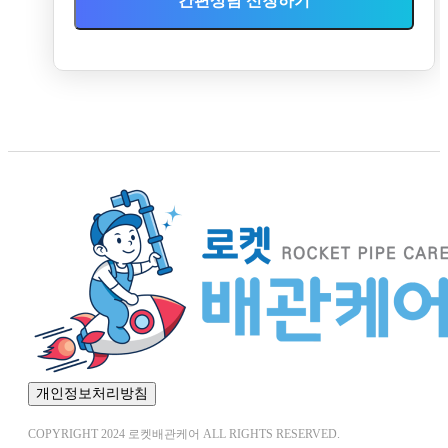
간편상담 신청하기
개인정보처리방침
COPYRIGHT 2024 로켓배관케어 ALL RIGHTS RESERVED.