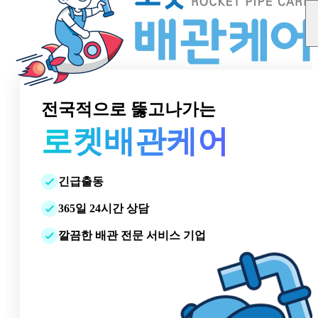
전국적으로 뚫고나가는
로켓배관케어
긴급출동
365일 24시간 상담
깔끔한 배관 전문 서비스 기업