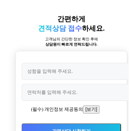
간편하게
견적상담 접수
하세요.
고객님의 간단한 정보 확인 후에
상담원이 빠르게 연락드립니다.
(필수) 개인정보 제공동의
[보기]