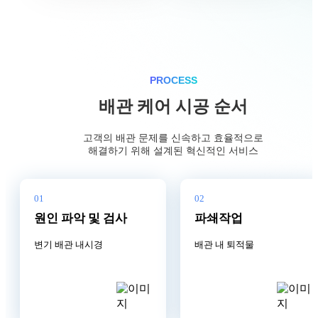
PROCESS
배관 케어 시공 순서
고객의 배관 문제를 신속하고 효율적으로
해결하기 위해 설계된 혁신적인 서비스
01
02
원인 파악 및 검사
파쇄작업
변기 배관 내시경
배관 내 퇴적물